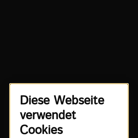
Diese Webseite
verwendet
Cookies