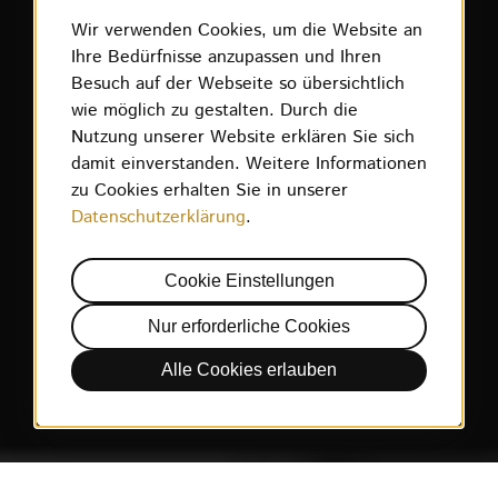
Wir verwenden Cookies, um die Website an
Ihre Bedürfnisse anzupassen und Ihren
Besuch auf der Webseite so übersichtlich
wie möglich zu gestalten. Durch die
Nutzung unserer Website erklären Sie sich
damit einverstanden. Weitere Informationen
zu Cookies erhalten Sie in unserer
Datenschutzerklärung
.
Cookie Einstellungen
Nur erforderliche Cookies
Alle Cookies erlauben